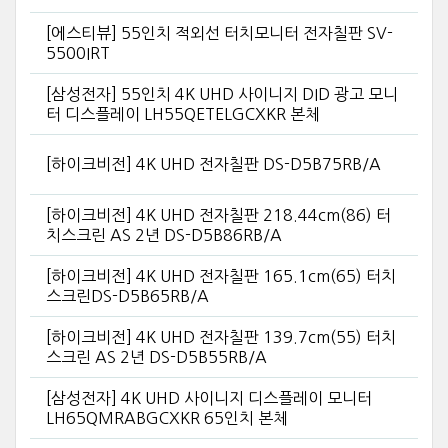
[에스티뷰] 55인치 적외선 터치모니터 전자칠판 SV-
5500IRT
[삼성전자] 55인치 4K UHD 사이니지 DID 광고 모니
터 디스플레이 LH55QETELGCXKR 본체
[하이크비전] 4K UHD 전자칠판 DS-D5B75RB/A
[하이크비전] 4K UHD 전자칠판 218.44cm(86) 터
치스크린 AS 2년 DS-D5B86RB/A
[하이크비전] 4K UHD 전자칠판 165.1cm(65) 터치
스크린DS-D5B65RB/A
[하이크비전] 4K UHD 전자칠판 139.7cm(55) 터치
스크린 AS 2년 DS-D5B55RB/A
[삼성전자] 4K UHD 사이니지 디스플레이 모니터
LH65QMRABGCXKR 65인치 본체