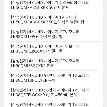
[삼성전자] 4K UHD 사이니지 디스플레이 모니터
LH50QMRABGCXKR 50인치 본체
[삼성전자] 4K UHD 사이니지 TV 모니터
LH50QMRABGCXKR 50인치 세로 벽걸이형
[삼성전자] 4K UHD 사이니지 IPTV 모니터
LH98QMTEPGCXKR 벽걸이형
[삼성전자] 4K UHD 사이니지 IPTV 모니터
LH85QMREBGCXKR 벽걸이형
[삼성전자] 4K UHD 사이니지 IPTV 모니터
LH50QBREBGCXKR 본체
[삼성전자] 4K UHD 98인치 사이니지 TV 모니터
LH98QMTBPGCXKR 본체
[삼성전자] 4K UHD 98인치 사이니지 TV 모니터
LH98QECELGCXKR (밝기 450nit) 본체
[삼성전자] 4K UHD 75인치 사이니지 TV 모니터