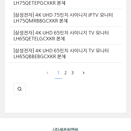
LH75QETEPGCXKR 본체
[삼성전자] 4K UHD 75인치 사이니지 IPTV 모니터
LH75QMRBBGCXKR 본체
[삼성전자] 4K UHD 65인치 사이니지 TV 모니터
LH65QETELGCXKR 본체
[삼성전자] 4K UHD 65인치 사이니지 TV 모니터
LH65QBBEBGCXKR 본체
1
2
3
(주)세온씨앤씨