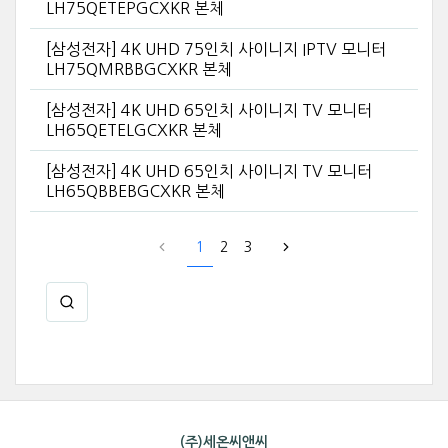
LH75QETEPGCXKR 본체
[삼성전자] 4K UHD 75인치 사이니지 IPTV 모니터
LH75QMRBBGCXKR 본체
[삼성전자] 4K UHD 65인치 사이니지 TV 모니터
LH65QETELGCXKR 본체
[삼성전자] 4K UHD 65인치 사이니지 TV 모니터
LH65QBBEBGCXKR 본체
1
2
3
(주)세온씨앤씨