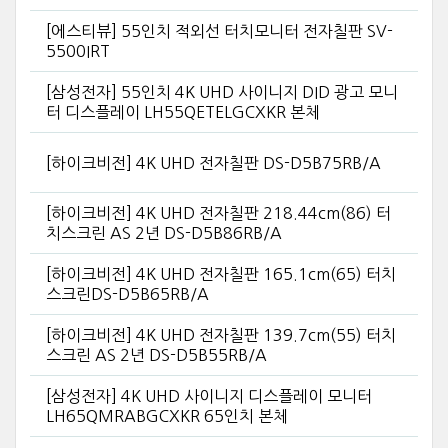
[에스티뷰] 55인치 적외선 터치모니터 전자칠판 SV-
5500IRT
[삼성전자] 55인치 4K UHD 사이니지 DID 광고 모니
터 디스플레이 LH55QETELGCXKR 본체
[하이크비전] 4K UHD 전자칠판 DS-D5B75RB/A
[하이크비전] 4K UHD 전자칠판 218.44cm(86) 터
치스크린 AS 2년 DS-D5B86RB/A
[하이크비전] 4K UHD 전자칠판 165.1cm(65) 터치
스크린DS-D5B65RB/A
[하이크비전] 4K UHD 전자칠판 139.7cm(55) 터치
스크린 AS 2년 DS-D5B55RB/A
[삼성전자] 4K UHD 사이니지 디스플레이 모니터
LH65QMRABGCXKR 65인치 본체