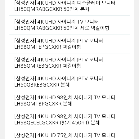
[삼성전자] 4K UHD 사이니지 디스플레이 모니터
LH50QMRABGCXKR 50인치 본체
[삼성전자] 4K UHD 사이니지 TV 모니터
LH50QMRABGCXKR 50인치 세로 벽걸이형
[삼성전자] 4K UHD 사이니지 IPTV 모니터
LH98QMTEPGCXKR 벽걸이형
[삼성전자] 4K UHD 사이니지 IPTV 모니터
LH85QMREBGCXKR 벽걸이형
[삼성전자] 4K UHD 사이니지 IPTV 모니터
LH50QBREBGCXKR 본체
[삼성전자] 4K UHD 98인치 사이니지 TV 모니터
LH98QMTBPGCXKR 본체
[삼성전자] 4K UHD 98인치 사이니지 TV 모니터
LH98QECELGCXKR (밝기 450nit) 본체
[삼성전자] 4K UHD 75인치 사이니지 TV 모니터