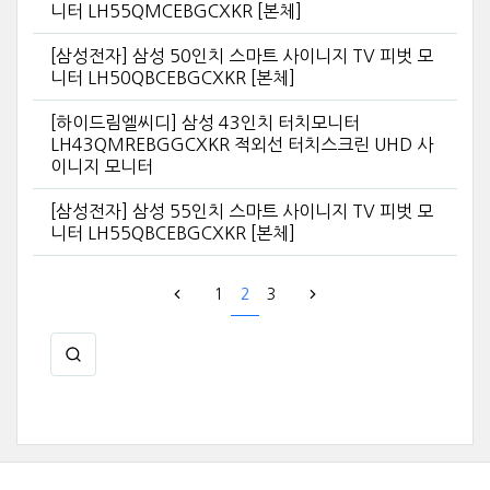
니터 LH55QMCEBGCXKR [본체]
[삼성전자] 삼성 50인치 스마트 사이니지 TV 피벗 모
니터 LH50QBCEBGCXKR [본체]
[하이드림엘씨디] 삼성 43인치 터치모니터
LH43QMREBGGCXKR 적외선 터치스크린 UHD 사
이니지 모니터
[삼성전자] 삼성 55인치 스마트 사이니지 TV 피벗 모
니터 LH55QBCEBGCXKR [본체]
1
2
3