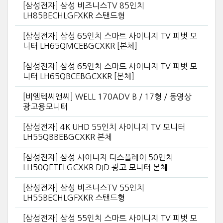
[삼성전자] 삼성 비즈니스TV 85인치
LH85BECHLGFXKR 스탠드형
[삼성전자] 삼성 65인치 스마트 사이니지 TV 피벗 모
니터 LH65QMCEBGCXKR [본체]
[삼성전자] 삼성 65인치 스마트 사이니지 TV 피벗 모
니터 LH65QBCEBGCXKR [본체]
[비엠텍씨앤씨] WELL 170ADV B / 17형 / 동영상
광고용모니터
[삼성전자] 4K UHD 55인치 사이니지 TV 모니터
LH55QBBEBGCXKR 본체
[삼성전자] 삼성 사이니지 디스플레이 50인치
LH50QETELGCXKR DID 광고 모니터 본체
[삼성전자] 삼성 비즈니스TV 55인치
LH55BECHLGFXKR 스탠드형
[삼성전자] 삼성 55인치 스마트 사이니지 TV 피벗 모