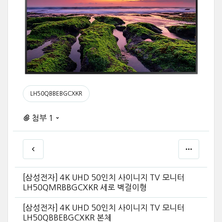
LH50QBBEBGCXKR
첨부 1
[삼성전자] 4K UHD 50인치 사이니지 TV 모니터
LH50QMRBBGCXKR 세로 벽걸이형
[삼성전자] 4K UHD 50인치 사이니지 TV 모니터
LH50QBBEBGCXKR 본체