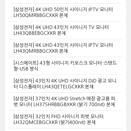
[삼성전자] 4K UHD 50인치 사이니지 IPTV 모니터
LH50QMRBBGCXKR 본체
[삼성전자] 4K UHD 43인치 사이니지 TV 모니터
LH43QBBEBGCXKR 본체
[삼성전자] 4K UHD 43인치 사이니지 IPTV 모니터
LH43QMRBBGCXKR 본체
[시스메이트] 43형 사이니지 키오스크 모니터-스탠드
형-USB 방식
[삼성전자] 43인치 4K UHD 사이니지 DID 광고 모니
터 디스플레이 LH43QETELGCXKR 본체
[삼성전자] 37인치 4K UHD Stretch 매장 광고용 피
벗 모니터 LH37SHRBBGBXKR (밝기 700nit) 본체
[삼성전자] 32인치 FHD 사이니지 피벗 모니터
LH32QMCEBGCXKR (밝기400nit) 본체