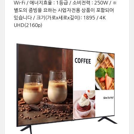
Wi-Fi / 에너지효율 : 1등급 / 소비전력 : 250W / ※
별도의 증빙을 요하는 사업자전용 상품이 포함되어
있습니다 / 크기(가로x세로x깊이): 1895 / 4K
UHD(2160p)