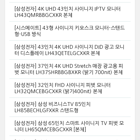
[삼성전자] 4K UHD 43인치 사이니지 IPTV 모니터
LH43QMRBBGCXKR 본체
[시스메이트] 43형 사이니지 키오스크 모니터-스탠드
형-USB 방식
[삼성전자] 43인치 4K UHD 사이니지 DID 광고 모니
터 디스플레이 LH43QETELGCXKR 본체
[삼성전자] 37인치 4K UHD Stretch 매장 광고용 피
벗 모니터 LH37SHRBBGBXKR (밝기 700nit) 본체
[삼성전자] 32인치 FHD 사이니지 피벗 모니터
LH32QMCEBGCXKR (밝기400nit) 본체
[삼성전자] 삼성 비즈니스TV 85인치
LH85BECHLGFXKR 스탠드형
[삼성전자] 삼성 65인치 스마트 사이니지 TV 피벗 모
니터 LH65QMCEBGCXKR [본체]