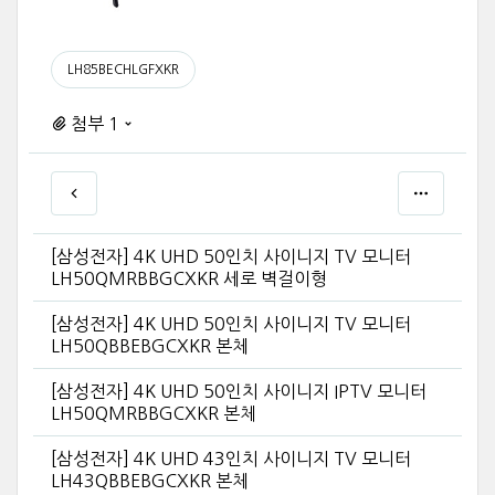
LH85BECHLGFXKR
첨부 1
[삼성전자] 4K UHD 50인치 사이니지 TV 모니터
LH50QMRBBGCXKR 세로 벽걸이형
[삼성전자] 4K UHD 50인치 사이니지 TV 모니터
LH50QBBEBGCXKR 본체
[삼성전자] 4K UHD 50인치 사이니지 IPTV 모니터
LH50QMRBBGCXKR 본체
[삼성전자] 4K UHD 43인치 사이니지 TV 모니터
LH43QBBEBGCXKR 본체