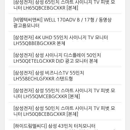
[삼성전자] 삼성 65인치 스마트 사이니지 TV 피벗 모
니터 LH65QBCEBGCXKR [본체]
[비엠텍씨앤씨] WELL 170ADV B / 17형 / 동영상
광고용모니터
[삼성전자] 4K UHD 55인치 사이니지 TV 모니터
LH55QBBEBGCXKR 본체
[삼성전자] 삼성 사이니지 디스플레이 50인치
LH50QETELGCXKR DID 광고 모니터 본체
[삼성전자] 삼성 비즈니스TV 55인치
LH55BECHLGFXKR 스탠드형
[삼성전자] 삼성 55인치 스마트 사이니지 TV 피벗 모
니터 LH55QMCEBGCXKR [본체]
[삼성전자] 삼성 50인치 스마트 사이니지 TV 피벗 모
니터 LH50QBCEBGCXKR [본체]
[하이드림엘씨디] 삼성 43인치 터치모니터