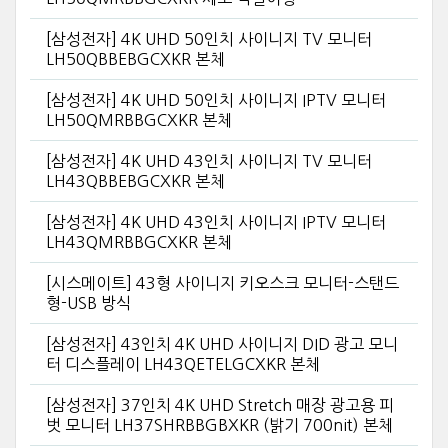
[삼성전자] 4K UHD 50인치 사이니지 TV 모니터
LH50QBBEBGCXKR 본체
[삼성전자] 4K UHD 50인치 사이니지 IPTV 모니터
LH50QMRBBGCXKR 본체
[삼성전자] 4K UHD 43인치 사이니지 TV 모니터
LH43QBBEBGCXKR 본체
[삼성전자] 4K UHD 43인치 사이니지 IPTV 모니터
LH43QMRBBGCXKR 본체
[시스메이트] 43형 사이니지 키오스크 모니터-스탠드
형-USB 방식
[삼성전자] 43인치 4K UHD 사이니지 DID 광고 모니
터 디스플레이 LH43QETELGCXKR 본체
[삼성전자] 37인치 4K UHD Stretch 매장 광고용 피
벗 모니터 LH37SHRBBGBXKR (밝기 700nit) 본체