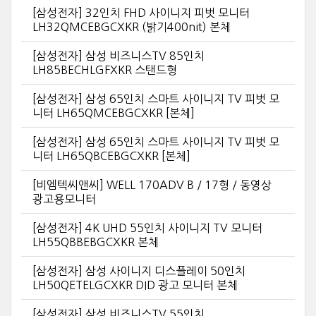
[삼성전자] 32인치 FHD 사이니지 피벗 모니터
LH32QMCEBGCXKR (밝기400nit) 본체
[삼성전자] 삼성 비즈니스TV 85인치
LH85BECHLGFXKR 스탠드형
[삼성전자] 삼성 65인치 스마트 사이니지 TV 피벗 모
니터 LH65QMCEBGCXKR [본체]
[삼성전자] 삼성 65인치 스마트 사이니지 TV 피벗 모
니터 LH65QBCEBGCXKR [본체]
[비엠텍씨앤씨] WELL 170ADV B / 17형 / 동영상
광고용모니터
[삼성전자] 4K UHD 55인치 사이니지 TV 모니터
LH55QBBEBGCXKR 본체
[삼성전자] 삼성 사이니지 디스플레이 50인치
LH50QETELGCXKR DID 광고 모니터 본체
[삼성전자] 삼성 비즈니스TV 55인치