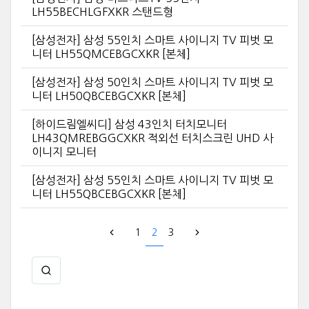
LH55BECHLGFXKR 스탠드형
[삼성전자] 삼성 55인치 스마트 사이니지 TV 피벗 모
니터 LH55QMCEBGCXKR [본체]
[삼성전자] 삼성 50인치 스마트 사이니지 TV 피벗 모
니터 LH50QBCEBGCXKR [본체]
[하이드림엘씨디] 삼성 43인치 터치모니터
LH43QMREBGGCXKR 적외선 터치스크린 UHD 사
이니지 모니터
[삼성전자] 삼성 55인치 스마트 사이니지 TV 피벗 모
니터 LH55QBCEBGCXKR [본체]
1
2
3