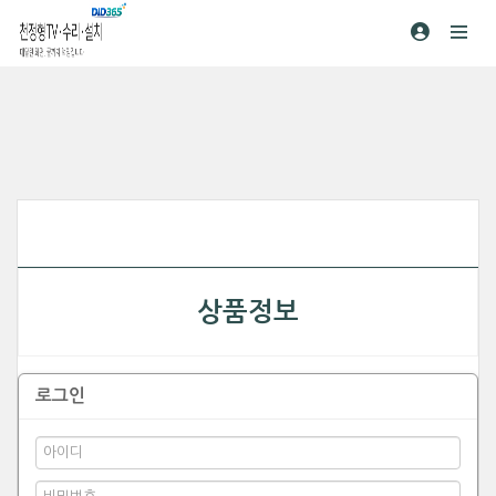
상품정보
로그인