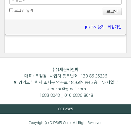
로그인 유지
ID/PW 찾기
|
회원가입
(주)세온씨앤씨
대표 : 조원철 | 사업자 등록번호 : 130-86-35236
경기도 부천시 소사구 안곡로 185(괴안동) 3층 | INF사업부
seoncnc@gmail.com
1688-8048 _ 010-6836-8048
CCTV365
Copyright(c) DID365 Corp. All Right Reserved